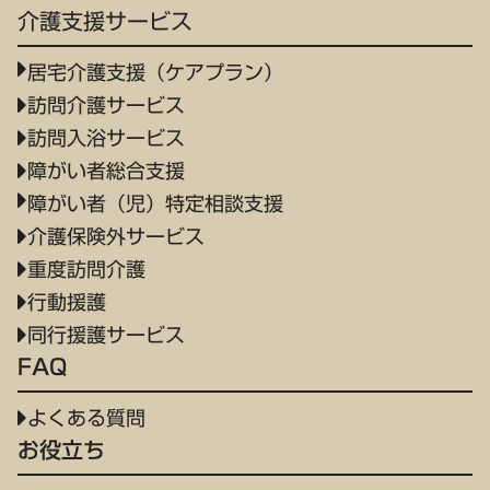
介護支援サービス
居宅介護支援（ケアプラン）
訪問介護サービス
訪問入浴サービス
障がい者総合支援
障がい者（児）特定相談支援
介護保険外サービス
重度訪問介護
行動援護
同行援護サービス
FAQ
よくある質問
お役立ち