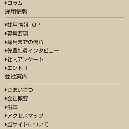
コラム
採用情報
採用情報TOP
募集要項
採用までの流れ
先輩社員インタビュー
社内アンケート
エントリー
会社案内
ごあいさつ
会社概要
沿革
アクセスマップ
当サイトについて