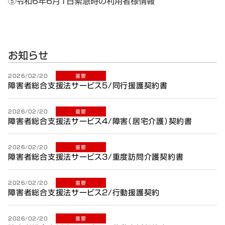
⑤令和6年6月1日緊急時の利用者様情報
お知らせ
2026/02/20
重要
障害者総合支援法サービス5/同行援護契約書
2026/02/20
重要
障害者総合支援法サービス4/障害（居宅介護）契約書
2026/02/20
重要
障害者総合支援法サービス3/重度訪問介護契約書
2026/02/20
重要
障害者総合支援法サービス2/行動援護契約
2026/02/20
重要