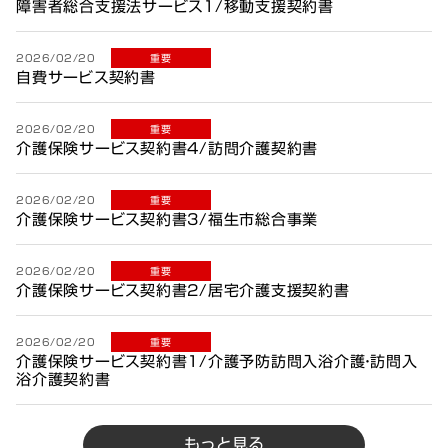
障害者総合支援法サービス1/移動支援契約書
2026/02/20
重要
自費サービス契約書
2026/02/20
重要
介護保険サービス契約書4/訪問介護契約書
2026/02/20
重要
介護保険サービス契約書3/福生市総合事業
2026/02/20
重要
介護保険サービス契約書2/居宅介護支援契約書
2026/02/20
重要
介護保険サービス契約書1/介護予防訪問入浴介護・訪問入
浴介護契約書
もっと見る