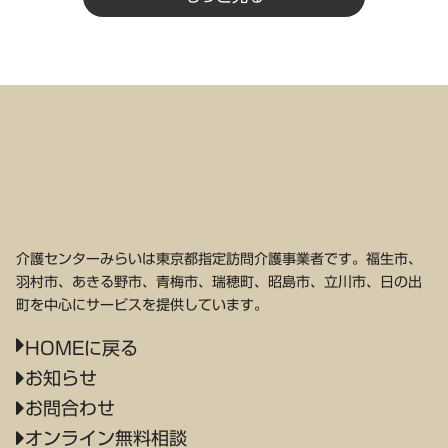
介護センターみらいは東京都指定訪問介護事業者です。福生市、
羽村市、あきる野市、青梅市、瑞穂町、昭島市、立川市、日の出
町を中心にサービスを提供しています。
HOMEに戻る
お知らせ
お問合わせ
オンライン無料相談