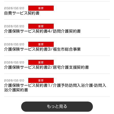
2026/02/20
重要
自費サービス契約書
2026/02/20
重要
介護保険サービス契約書4/訪問介護契約書
2026/02/20
重要
介護保険サービス契約書3/福生市総合事業
2026/02/20
重要
介護保険サービス契約書2/居宅介護支援契約書
2026/02/20
重要
介護保険サービス契約書1/介護予防訪問入浴介護・訪問入
浴介護契約書
もっと見る