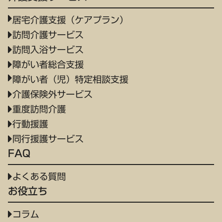
居宅介護支援（ケアプラン）
訪問介護サービス
訪問入浴サービス
障がい者総合支援
障がい者（児）特定相談支援
介護保険外サービス
重度訪問介護
行動援護
同行援護サービス
FAQ
よくある質問
お役立ち
コラム