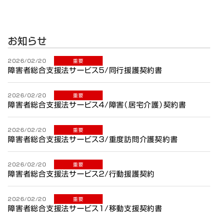
お知らせ
2026/02/20
重要
障害者総合支援法サービス5/同行援護契約書
2026/02/20
重要
障害者総合支援法サービス4/障害（居宅介護）契約書
2026/02/20
重要
障害者総合支援法サービス3/重度訪問介護契約書
2026/02/20
重要
障害者総合支援法サービス2/行動援護契約
2026/02/20
重要
障害者総合支援法サービス1/移動支援契約書