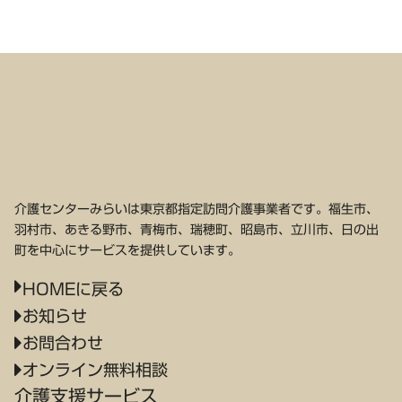
介護センターみらいは東京都指定訪問介護事業者です。福生市、
羽村市、あきる野市、青梅市、瑞穂町、昭島市、立川市、日の出
町を中心にサービスを提供しています。
HOMEに戻る
お知らせ
お問合わせ
オンライン無料相談
介護支援サービス