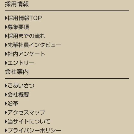
採用情報
採用情報TOP
募集要項
採用までの流れ
先輩社員インタビュー
社内アンケート
エントリー
会社案内
ごあいさつ
会社概要
沿革
アクセスマップ
当サイトについて
プライバシーポリシー